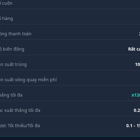
ố cuộn
ố hàng
òng thanh toán
ộ biến động
Rất c
ần suất trúng
1
ần suất vòng quay miễn phí
hắng tối đa
x12
ác suất thắng tối đa
0.
ược Tối thiểu/Tối đa
0.1 - 