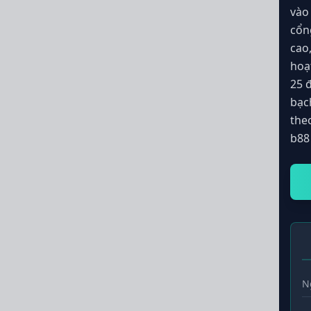
vào
cổn
cao
hoạ
25 
bạc
the
b88
N