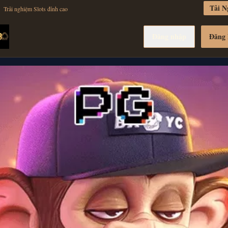
Tải N
Trải nghiệm Slots đỉnh cao
Đăng nhập
Đăng 