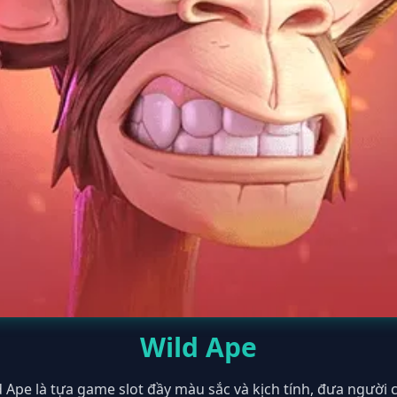
Wild Ape
d Ape là tựa game slot đầy màu sắc và kịch tính, đưa người 