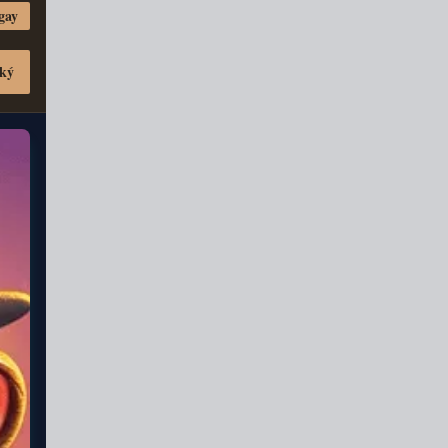
gay
ký