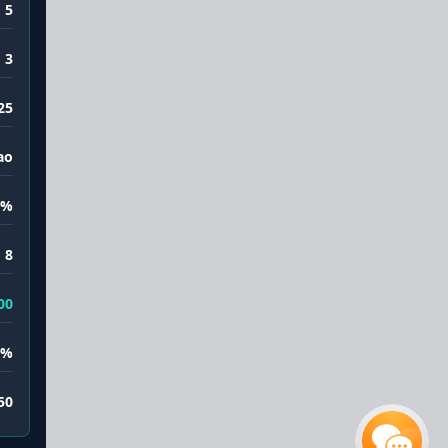
5
3
25
ao
0%
8
00
2%
150