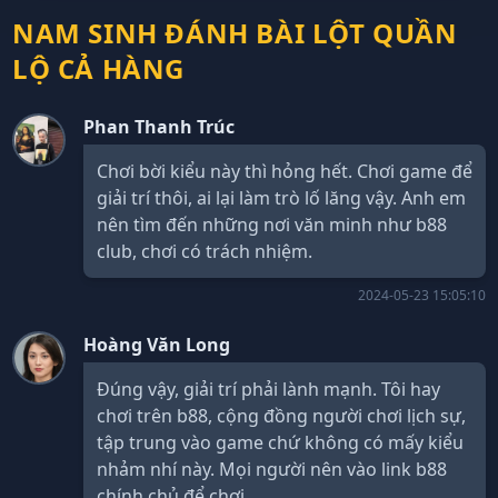
NAM SINH ĐÁNH BÀI LỘT QUẦN
LỘ CẢ HÀNG
Phan Thanh Trúc
Chơi bời kiểu này thì hỏng hết. Chơi game để
giải trí thôi, ai lại làm trò lố lăng vậy. Anh em
nên tìm đến những nơi văn minh như b88
club, chơi có trách nhiệm.
2024-05-23 15:05:10
Hoàng Văn Long
Đúng vậy, giải trí phải lành mạnh. Tôi hay
chơi trên b88, cộng đồng người chơi lịch sự,
tập trung vào game chứ không có mấy kiểu
nhảm nhí này. Mọi người nên vào link b88
chính chủ để chơi.