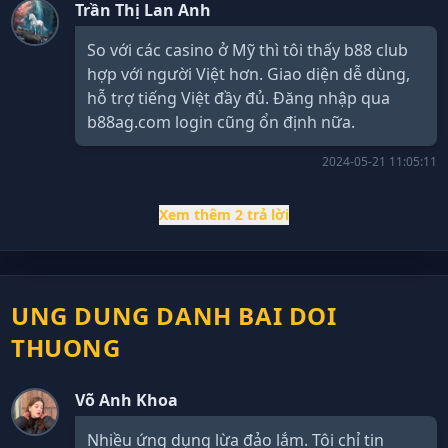
Trần Thị Lan Anh
So với các casino ở Mỹ thì tôi thấy b88 club
hợp với người Việt hơn. Giao diện dễ dùng,
hỗ trợ tiếng Việt đầy đủ. Đăng nhập qua
b88ag.com login cũng ổn định nữa.
2024-05-21 11:05:11
Xem thêm 2 trả lời
UNG DUNG DANH BAI DOI
THUONG
Võ Anh Khoa
Nhiều ứng dụng lừa đảo lắm. Tôi chỉ tin