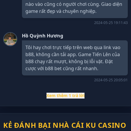
nào vào cũng có người chơi cùng. Giao diện
game rất đẹp và chuyên nghiệp.
2024-05-25 19:11:43
Hồ Quỳnh Hương
Tôi hay chơi trực tiếp trên web qua link vao
b88, không cần tải app. Game Tiến Lên của
b88 chạy rất mượt, không bị lỗi vặt. Đặt
cược với b88 bet cũng rất nhanh.
2024-05-25 20:05:01
Xem thêm 1 trả lời
KẺ ĐÁNH BẠI NHÀ CÁI KU CASINO