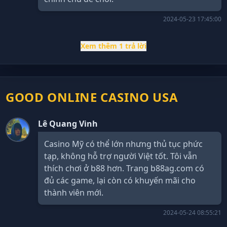
2024-05-23 17:45:00
Xem thêm 1 trả lời
GOOD ONLINE CASINO USA
Lê Quang Vinh
Casino Mỹ có thể lớn nhưng thủ tục phức
tạp, không hỗ trợ người Việt tốt. Tôi vẫn
thích chơi ở b88 hơn. Trang b88ag.com có
đủ các game, lại còn có khuyến mãi cho
thành viên mới.
2024-05-24 08:55:21