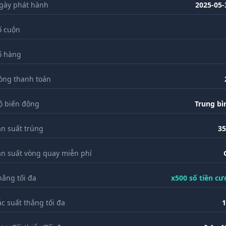
gày phát hành
2025-05-
ố cuộn
ố hàng
òng thanh toán
ộ biến động
Trung bì
ần suất trúng
3
ần suất vòng quay miễn phí
hắng tối đa
x500 số tiền cư
ác suất thắng tối đa