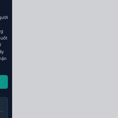
người
5
ng
suốt
0
ãy
nhận