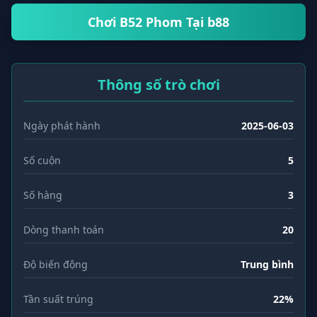
Chơi B52 Phom Tại b88
Thông số trò chơi
Ngày phát hành
2025-06-03
Số cuộn
5
Số hàng
3
Dòng thanh toán
20
Độ biến động
Trung bình
Tần suất trúng
22%